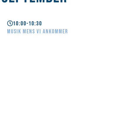
10:00-10:30
MUSIK MENS VI ANKOMMER