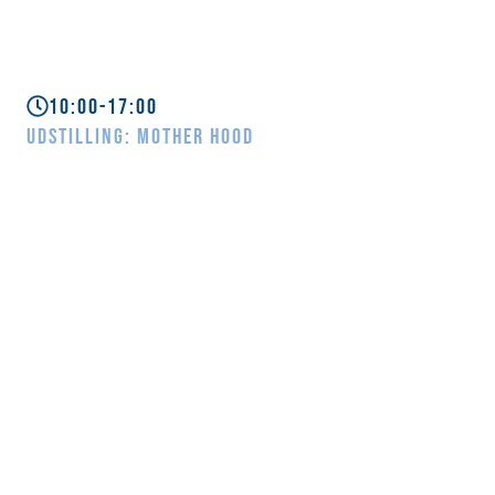
10:00-17:00
UDSTILLING: MOTHER HOOD