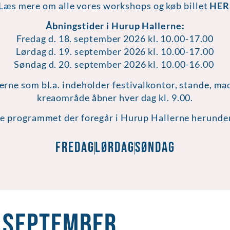
Læs mere om alle vores workshops og køb billet
HE
Åbningstider i Hurup Hallerne:
Fredag d. 18. september 2026 kl. 10.00-17.00
Lørdag d. 19. september 2026 kl. 10.00-17.00
Søndag d. 20. september 2026 kl. 10.00-16.00
erne som bl.a. indeholder festivalkontor, stande, 
kreaområde åbner hver dag kl. 9.00.
e programmet der foregår i Hurup Hallerne herunde
Fredag
Lørdag
Søndag
. September