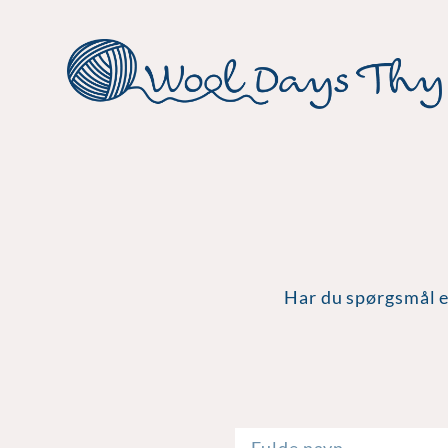
Har du spørgsmål el