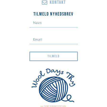
KONTAKT
Tilmeld Nyhedsbrev
TILMELD