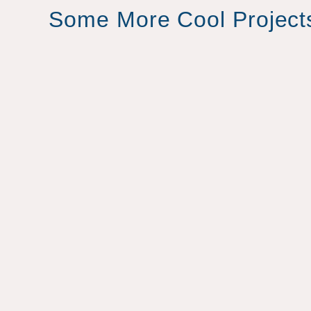
Some More Cool Project