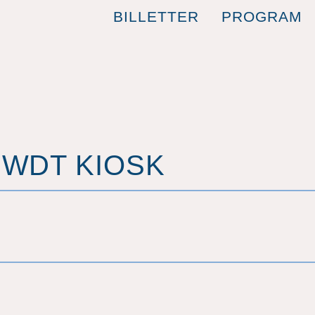
BILLETTER
PROGRAM
 WDT KIOSK