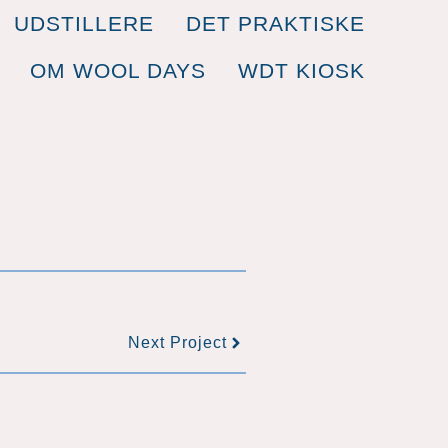
UDSTILLERE
DET PRAKTISKE
OM WOOL DAYS
WDT KIOSK
Next Project