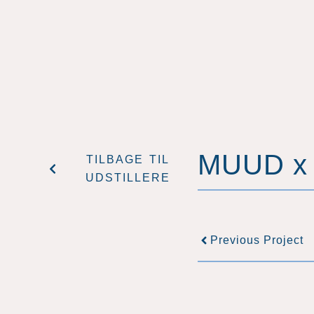
MUUD x
TILBAGE TIL
UDSTILLERE
Previous Project