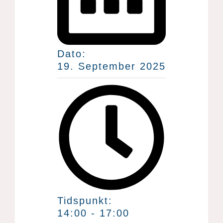
Dato:
19.
September
2025
Tidspunkt:
14:00 - 17:00