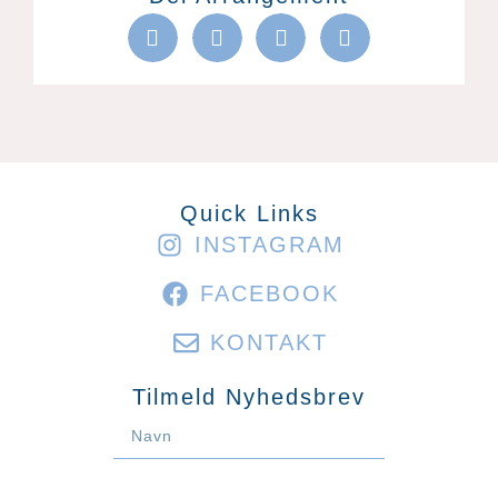
Quick Links
INSTAGRAM
FACEBOOK
KONTAKT
Tilmeld Nyhedsbrev