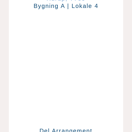
Bygning A | Lokale 4
Del Arrangement