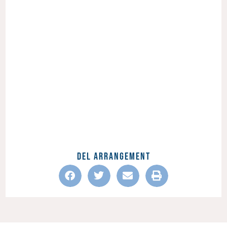
Del Arrangement