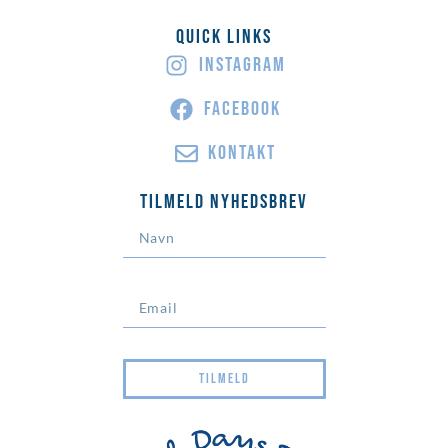
Quick Links
INSTAGRAM
FACEBOOK
KONTAKT
Tilmeld Nyhedsbrev
TILMELD