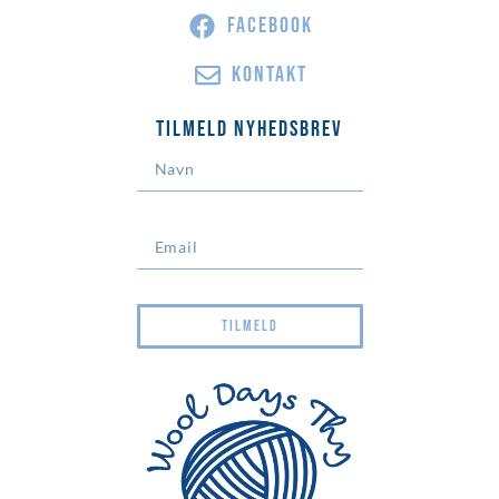
FACEBOOK
KONTAKT
Tilmeld Nyhedsbrev
TILMELD