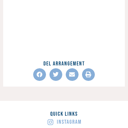
Del Arrangement
Quick Links
INSTAGRAM