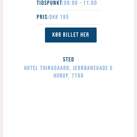
Tidspunkt:
08:00 - 11:00
Pris:
DKK 195
Køb Billet Her
Sted
Hotel Thinggaard
,
Jernbanegade 5
Hurup
,
7760