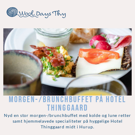
MORGEN-/BRUNCHBUFFET PÅ HOTEL
THINGGAARD
Nyd en stor morgen-/brunchbuffet med kolde og lune retter
samt hjemmelavede specialiteter på hyggelige Hotel
Thinggaard midt i Hurup.