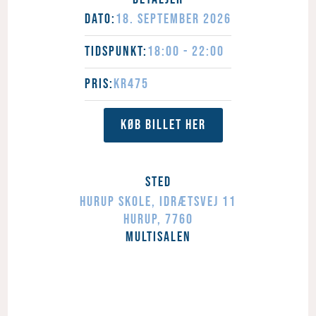
Dato:
18.
September
2026
Tidspunkt:
18:00 - 22:00
Pris:
Kr475
Køb Billet Her
Sted
Hurup Skole
,
Idrætsvej 11
Hurup
,
7760
Multisalen