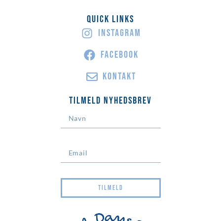
Quick Links
INSTAGRAM
FACEBOOK
KONTAKT
Tilmeld Nyhedsbrev
TILMELD