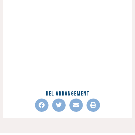
Del Arrangement