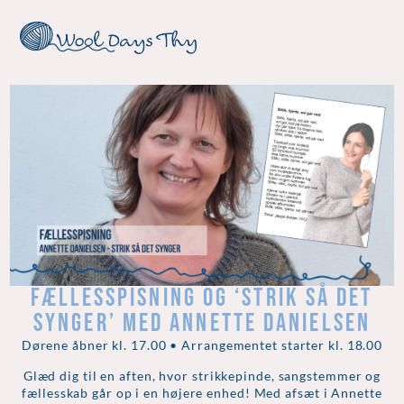
FÆLLESSPISNING OG ‘STRIK SÅ DET
SYNGER’ MED ANNETTE DANIELSEN
Dørene åbner kl. 17.00 • Arrangementet starter kl. 18.00
Glæd dig til en aften, hvor strikkepinde, sangstemmer og
fællesskab går op i en højere enhed! Med afsæt i Annette