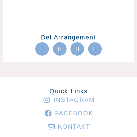
Del Arrangement
Quick Links
INSTAGRAM
FACEBOOK
KONTAKT