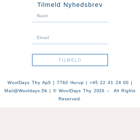
Tilmeld Nyhedsbrev
TILMELD
WoolDays Thy ApS | 7760 Hurup | +45 22 41 24 00 |
Mail@wooldays.dk
| © WoolDays Thy 2026 – All Rights
Reserved.